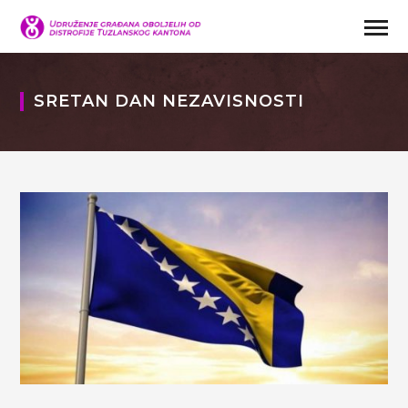
SRETAN DAN NEZAVISNOSTI