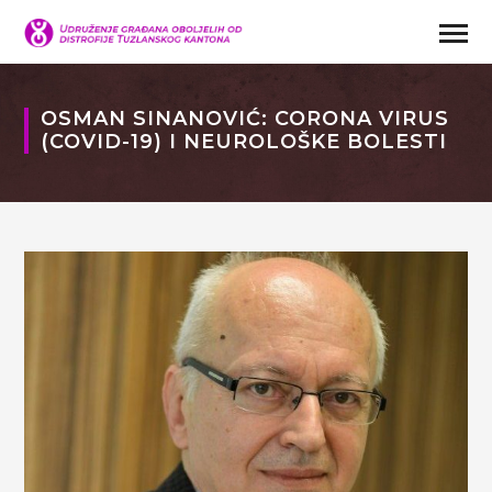
OSMAN SINANOVIĆ: CORONA VIRUS
(COVID-19) I NEUROLOŠKE BOLESTI